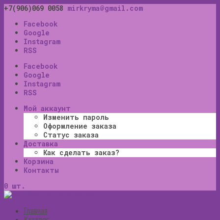
+7(906)069 0058
mirkryma@gmail.com
Facebook
Google
Instagram
RSS
Facebook
Google
Instagram
RSS
Мой аккаунт
Изменить пароль
Оформление заказа
Статус заказа
Доставка
Как сделать заказ?
Корзина
Контакты
0 шт.
Главная
Каталог