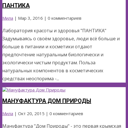
ПАНТИКА
Мила
|
Мар 3, 2016
| 0 комментариев
Лаборатория красоты и здоровья "ПАНТИКА"
Задумываясь о своём здоровье, люди всё больше и
больше в питании и косметики отдают
предпочтение натуральным биологически и
экологически чистым продуктам. Польза
натуральных компонентов в косметических
средствах неоспорима -...
МАНУФАКТУРА ДОМ ПРИРОДЫ
Мила
|
Окт 20, 2015
| 0 комментариев
Мануфактура "Дом Природы" - это первая крымская