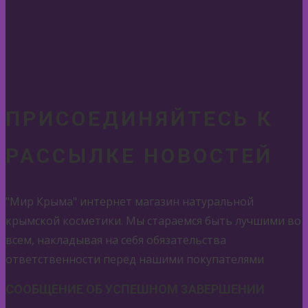
ПРИСОЕДИНЯЙТЕСЬ К
РАССЫЛКЕ НОВОСТЕЙ
"Мир Крыма" интернет магазин натуральной
крымской косметики. Мы стараемся быть лучшими во
всем, накладывая на себя обязательства
ответственности перед нашими покупателями
СООБЩЕНИЕ ОБ УСПЕШНОМ ЗАВЕРШЕНИИ