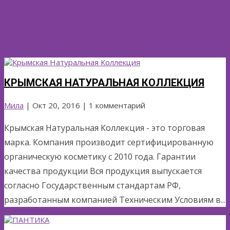
КРЫМСКАЯ НАТУРАЛЬНАЯ КОЛЛЕКЦИЯ
Мила
|
Окт 20, 2016
| 1 комментарий
Крымская Натуральная Коллекция - это торговая
марка. Компания производит сертифицированную
органическую косметику с 2010 года. Гарантии
качества продукции Вся продукция выпускается
согласно Государственным стандартам РФ,
разработанным компанией Техническим Условиям в...