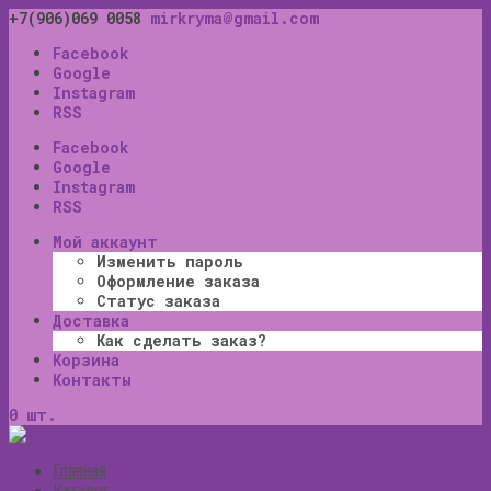
+7(906)069 0058
mirkryma@gmail.com
Facebook
Google
Instagram
RSS
Facebook
Google
Instagram
RSS
Мой аккаунт
Изменить пароль
Оформление заказа
Статус заказа
Доставка
Как сделать заказ?
Корзина
Контакты
0 шт.
Главная
Каталог