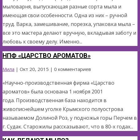
мыловарня, выпускающая разные сорта мыла и
имеющая свои особенности. Одна из них – ручной
труд. Варка, замешивание, порезка, упаковка мыла –
все это мастера делают вручную, вкладывая заботу и
любовь к своему делу. Именно...
НПФ «ЦАРСТВО АРОМАТОВ»
Мила
|
Окт 20, 2015
| 0 комментариев
«Научно-производственная фирма «Царство
ароматов» была основана 1 ноября 2001
года. Производственная база находится в
живописнейшем уголке Крымского полуострова
называемом Долиной Роз, у подножья горы Перчем в
г. Судак. Старожилы рассказывают, что в 80-х годах...