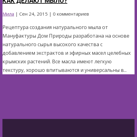
КАК ДЕЛАЮТ МЫЛО?
Мила
|
Сен 24, 2015
| 0 комментариев
Рецептура создания натурального мыла от
Мануфактуры Дом Природы разработана на основе
натурального сырья высокого качества с
добавлением экстрактов и эфирных масел целебных
крымских растений. Все масла имеют легкую
текстуру, хорошо впитываются и универсальны в...