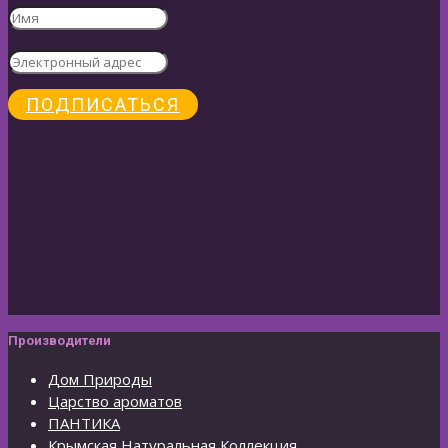
ПОДПИСАТЬСЯ
Производители
Дом Природы
Царство ароматов
ПАНТИКА
Крымская Натуральная Коллекция