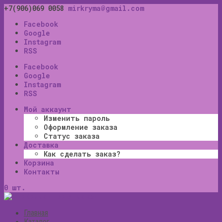
+7(906)069 0058
mirkryma@gmail.com
Facebook
Google
Instagram
RSS
Facebook
Google
Instagram
RSS
Мой аккаунт
Изменить пароль
Оформление заказа
Статус заказа
Доставка
Как сделать заказ?
Корзина
Контакты
0 шт.
Главная
Каталог