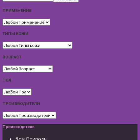
ПРИМЕНЕНИЕ
ТИПЫ КОЖИ
ВОЗРАСТ
ПОЛ
ПРОИЗВОДИТЕЛИ
Производители
Дом Природы