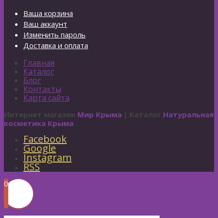
Ваша корзина
Ваш аккаунт
Изменить пароль
Доставка и оплата
Главная
Каталог
Блог
Контакты
Карта сайта
Интернет магазин
Мир Крыма
| Каталог
Натуральная
косметика Крыма
Facebook
Google
Instagram
RSS
0