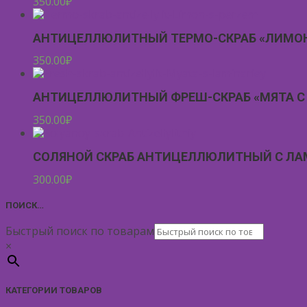
350.00
₽
АНТИЦЕЛЛЮЛИТНЫЙ ТЕРМО-СКРАБ «ЛИМОН
350.00
₽
АНТИЦЕЛЛЮЛИТНЫЙ ФРЕШ-СКРАБ «МЯТА С
350.00
₽
СОЛЯНОЙ СКРАБ АНТИЦЕЛЛЮЛИТНЫЙ С Л
300.00
₽
ПОИСК…
Быстрый поиск по товарам
×
КАТЕГОРИИ ТОВАРОВ