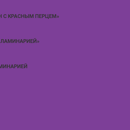
 С КРАСНЫМ ПЕРЦЕМ»
 ЛАМИНАРИЕЙ»
АМИНАРИЕЙ