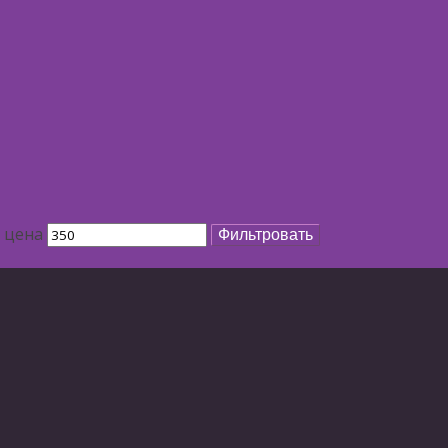
 цена
Фильтровать