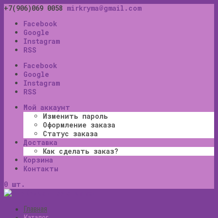
+7(906)069 0058
mirkryma@gmail.com
Facebook
Google
Instagram
RSS
Facebook
Google
Instagram
RSS
Мой аккаунт
Изменить пароль
Оформление заказа
Статус заказа
Доставка
Как сделать заказ?
Корзина
Контакты
0 шт.
Главная
Каталог