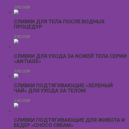
280.00
₽
СЛИВКИ ДЛЯ ТЕЛА ПОСЛЕ ВОДНЫХ
ПРОЦЕДУР
390.00
₽
СЛИВКИ ДЛЯ УХОДА ЗА КОЖЕЙ ТЕЛА СЕРИИ
«ANTIAGE»
388.00
₽
СЛИВКИ ПОДТЯГИВАЮЩИЕ «ЗЕЛЕНЫЙ
ЧАЙ» ДЛЯ УХОДА ЗА ТЕЛОМ
240.00
₽
СЛИВКИ ПОДТЯГИВАЮЩИЕ ДЛЯ ЖИВОТА И
БЕДЕР «CHOCO CREAM»