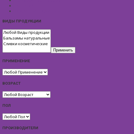
Подарочные Наборы
Фиточай
КОСМЕТИЧЕСКИЕ ЛИНИИ
ВИДЫ ПРОДУКЦИИ
Применить
ПРИМЕНЕНИЕ
ВОЗРАСТ
ПОЛ
ПРОИЗВОДИТЕЛИ