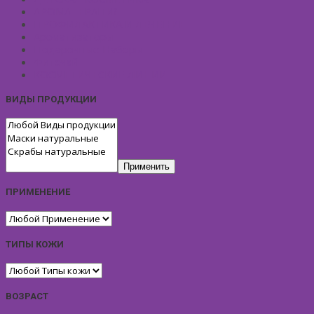
АРОМАТЕРАПИЯ
ПРОФИЛАКТИКА И ЛЕЧЕНИЕ
Ароматизаторы
Подарочные Наборы
Фиточай
КОСМЕТИЧЕСКИЕ ЛИНИИ
ВИДЫ ПРОДУКЦИИ
Применить
ПРИМЕНЕНИЕ
ТИПЫ КОЖИ
ВОЗРАСТ