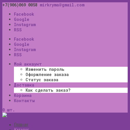
+7(906)069 0058
mirkryma@gmail.com
Facebook
Google
Instagram
RSS
Facebook
Google
Instagram
RSS
Мой аккаунт
Изменить пароль
Оформление заказа
Статус заказа
Доставка
Как сделать заказ?
Корзина
Контакты
0 шт.
Главная
Каталог