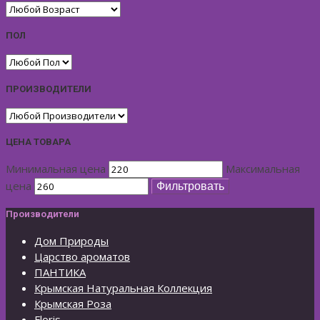
ПОЛ
ПРОИЗВОДИТЕЛИ
ЦЕНА ТОВАРА
Минимальная цена
Максимальная
цена
Фильтровать
Производители
Дом Природы
Царство ароматов
ПАНТИКА
Крымская Натуральная Коллекция
Крымская Роза
Floris