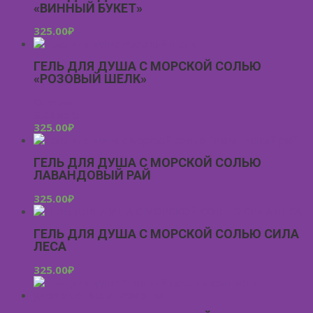
«ВИННЫЙ БУКЕТ»
325.00
₽
ГЕЛЬ ДЛЯ ДУША С МОРСКОЙ СОЛЬЮ
«РОЗОВЫЙ ШЕЛК»
Оценка
5.00
из 5
325.00
₽
ГЕЛЬ ДЛЯ ДУША С МОРСКОЙ СОЛЬЮ
ЛАВАНДОВЫЙ РАЙ
325.00
₽
ГЕЛЬ ДЛЯ ДУША С МОРСКОЙ СОЛЬЮ СИЛА
ЛЕСА
325.00
₽