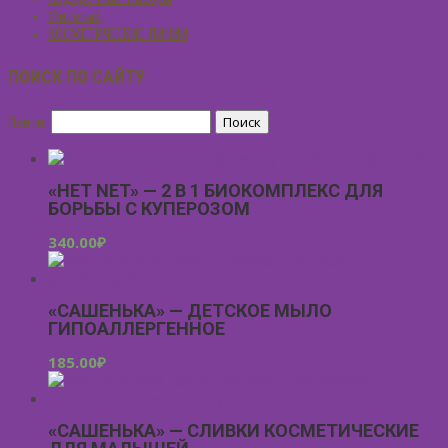
Фиточай
КОСМЕТИЧЕСКИЕ ЛИНИИ
ПОИСК ПО САЙТУ
Найти:
«НЕТ NET» — 2 В 1 БИОКОМПЛЕКС ДЛЯ
БОРЬБЫ С КУПЕРОЗОМ
340.00
₽
«САШЕНЬКА» — ДЕТСКОЕ МЫЛО
ГИПОАЛЛЕРГЕННОЕ
185.00
₽
«САШЕНЬКА» — СЛИВКИ КОСМЕТИЧЕСКИЕ