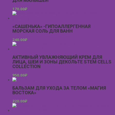
ДЛЯ МАЛЫШЕЙ
170.00
₽
«САШЕНЬКА» -ГИПОАЛЛЕРГЕННАЯ
МОРСКАЯ СОЛЬ ДЛЯ ВАНН
240.00
₽
АКТИВНЫЙ УВЛАЖНЯЮЩИЙ КРЕМ ДЛЯ
ЛИЦА, ШЕИ И ЗОНЫ ДЕКОЛЬТЕ STEM CELLS
COLLECTION
950.00
₽
БАЛЬЗАМ ДЛЯ УХОДА ЗА ТЕЛОМ «МАГИЯ
ВОСТОКА»
220.00
₽