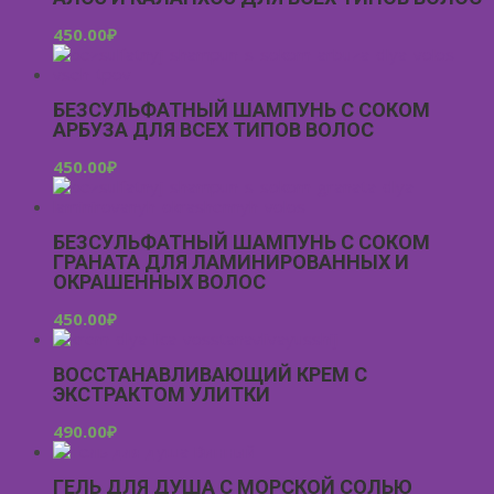
450.00
₽
БЕЗСУЛЬФАТНЫЙ ШАМПУНЬ С СОКОМ
АРБУЗА ДЛЯ ВСЕХ ТИПОВ ВОЛОС
450.00
₽
БЕЗСУЛЬФАТНЫЙ ШАМПУНЬ С СОКОМ
ГРАНАТА ДЛЯ ЛАМИНИРОВАННЫХ И
ОКРАШЕННЫХ ВОЛОС
450.00
₽
ВОССТАНАВЛИВАЮЩИЙ КРЕМ С
ЭКСТРАКТОМ УЛИТКИ
490.00
₽
ГЕЛЬ ДЛЯ ДУША С МОРСКОЙ СОЛЬЮ