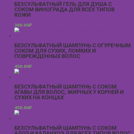
БЕЗСУЛЬФАТНЫЙ ГЕЛЬ ДЛЯ ДУША С
СОКОМ ВИНОГРАДА ДЛЯ ВСЕХ ТИПОВ
КОЖИ
380.00
₽
БЕЗСУЛЬФАТНЫЙ ШАМПУНЬ С ОГУРЕЧНЫМ
СОКОМ ДЛЯ СУХИХ, ЛОМКИХ И
ПОВРЕЖДЕННЫХ ВОЛОС
450.00
₽
БЕЗСУЛЬФАТНЫЙ ШАМПУНЬ С СОКОМ
АГАВЫ ДЛЯ ВОЛОС, ЖИРНЫХ У КОРНЕЙ И
СУХИХ НА КОНЦАХ
450.00
₽
БЕЗСУЛЬФАТНЫЙ ШАМПУНЬ С СОКОМ
АЛОЭ И КАЛАНХОЭ ДЛЯ ВСЕХ ТИПОВ ВОЛОС