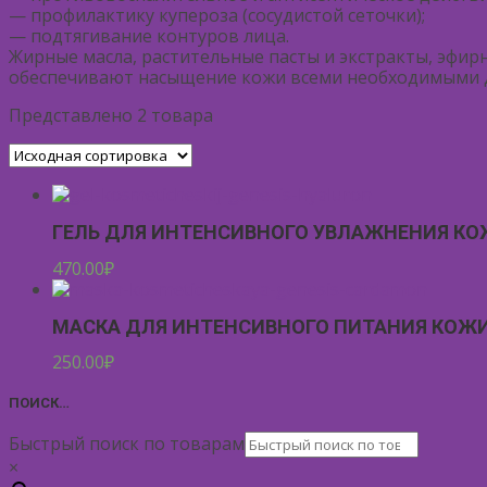
— профилактику купероза (сосудистой сеточки);
— подтягивание контуров лица.
Жирные масла, растительные пасты и экстракты, эфирн
обеспечивают насыщение кожи всеми необходимыми д
Представлено 2 товара
ГЕЛЬ ДЛЯ ИНТЕНСИВНОГО УВЛАЖНЕНИЯ КОЖ
470.00
₽
МАСКА ДЛЯ ИНТЕНСИВНОГО ПИТАНИЯ КОЖИ
250.00
₽
ПОИСК…
Быстрый поиск по товарам
×