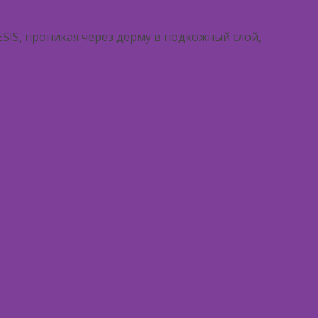
SIS, проникая через дерму в подкожный слой,