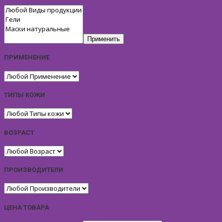
Применить
ПРИМЕНЕНИЕ
ТИПЫ КОЖИ
ВОЗРАСТ
ПРОИЗВОДИТЕЛИ
ЦЕНА ТОВАРА