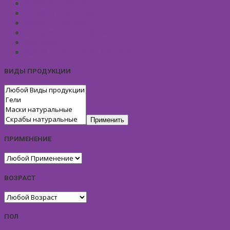
АРОМАТЕРАПИЯ
ПРОФИЛАКТИКА И ЛЕЧЕНИЕ
Ароматизаторы
Подарочные Наборы
Фиточай
КОСМЕТИЧЕСКИЕ ЛИНИИ
ВИДЫ ПРОДУКЦИИ
Применить
ПРИМЕНЕНИЕ
ВОЗРАСТ
ПОЛ