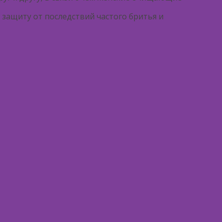
 защиту от последствий частого бритья и