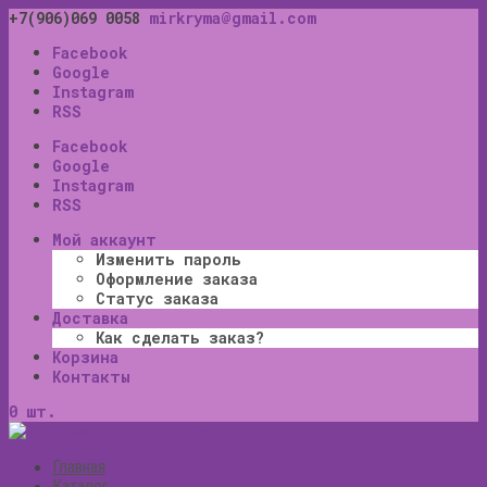
+7(906)069 0058
mirkryma@gmail.com
Facebook
Google
Instagram
RSS
Facebook
Google
Instagram
RSS
Мой аккаунт
Изменить пароль
Оформление заказа
Статус заказа
Доставка
Как сделать заказ?
Корзина
Контакты
0 шт.
Главная
Каталог