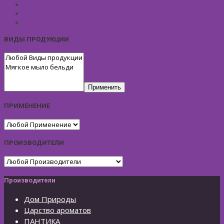
Подарочные Наборы
Фиточай
КОСМЕТИЧЕСКИЕ ЛИНИИ
ВИДЫ ПРОДУКЦИИ
Применить
ПРИМЕНЕНИЕ
ПРОИЗВОДИТЕЛИ
Производители
Дом Природы
Царство ароматов
ПАНТИКА