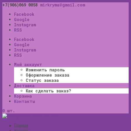
+7(906)069 0058
mirkryma@gmail.com
Facebook
Google
Instagram
RSS
Facebook
Google
Instagram
RSS
Мой аккаунт
Изменить пароль
Оформление заказа
Статус заказа
Доставка
Как сделать заказ?
Корзина
Контакты
0 шт.
Главная
Каталог