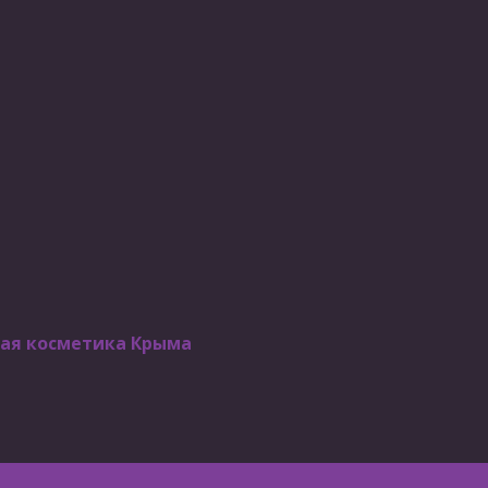
ая косметика Крыма