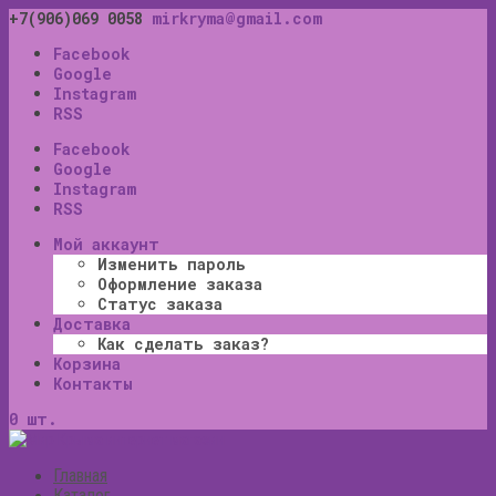
+7(906)069 0058
mirkryma@gmail.com
Facebook
Google
Instagram
RSS
Facebook
Google
Instagram
RSS
Мой аккаунт
Изменить пароль
Оформление заказа
Статус заказа
Доставка
Как сделать заказ?
Корзина
Контакты
0 шт.
Главная
Каталог