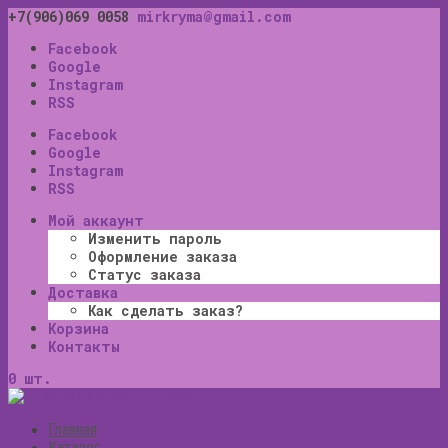
+7(906)069 0058
mirkryma@gmail.com
Facebook
Google
Instagram
RSS
Facebook
Google
Instagram
RSS
Мой аккаунт
Изменить пароль
Оформление заказа
Статус заказа
Доставка
Как сделать заказ?
Корзина
Контакты
0 шт.
Главная
Каталог