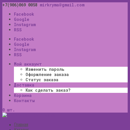
+7(906)069 0058
mirkryma@gmail.com
Facebook
Google
Instagram
RSS
Facebook
Google
Instagram
RSS
Мой аккаунт
Изменить пароль
Оформление заказа
Статус заказа
Доставка
Как сделать заказ?
Корзина
Контакты
0 шт.
Главная
Каталог