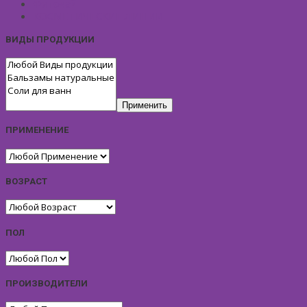
Фиточай
КОСМЕТИЧЕСКИЕ ЛИНИИ
ВИДЫ ПРОДУКЦИИ
Применить
ПРИМЕНЕНИЕ
ВОЗРАСТ
ПОЛ
ПРОИЗВОДИТЕЛИ