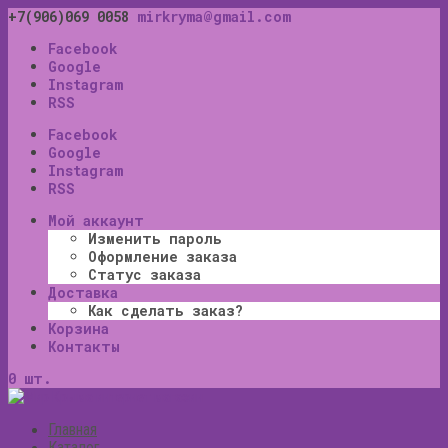
+7(906)069 0058
mirkryma@gmail.com
Facebook
Google
Instagram
RSS
Facebook
Google
Instagram
RSS
Мой аккаунт
Изменить пароль
Оформление заказа
Статус заказа
Доставка
Как сделать заказ?
Корзина
Контакты
0 шт.
Главная
Каталог