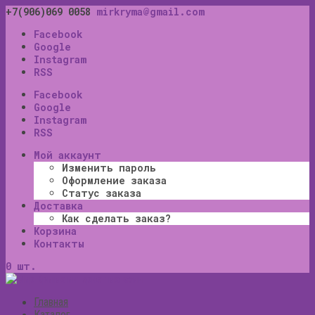
+7(906)069 0058
mirkryma@gmail.com
Facebook
Google
Instagram
RSS
Facebook
Google
Instagram
RSS
Мой аккаунт
Изменить пароль
Оформление заказа
Статус заказа
Доставка
Как сделать заказ?
Корзина
Контакты
0 шт.
Главная
Каталог