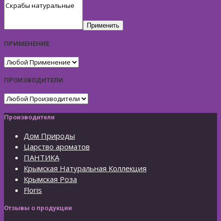
Применить
ПРИМЕНЕНИЕ
ПРОИЗВОДИТЕЛИ
Производители
Дом Природы
Царство ароматов
ПАНТИКА
Крымская Натуральная Коллекция
Крымская Роза
Floris
Отзывы о продукции