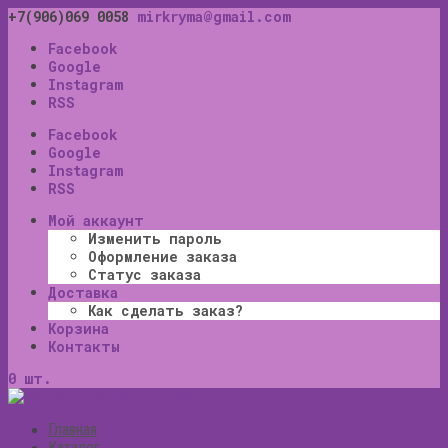
+7(906)069 0058
mirkryma@gmail.com
Facebook
Google
Instagram
RSS
Facebook
Google
Instagram
RSS
Мой аккаунт
Изменить пароль
Оформление заказа
Статус заказа
Доставка
Как сделать заказ?
Корзина
Контакты
0 шт.
Главная
Каталог