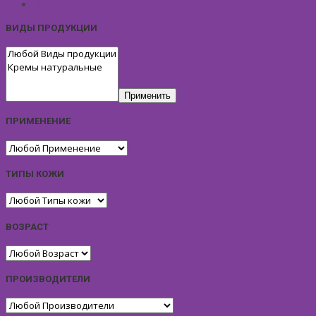
КОСМЕТИЧЕСКИЕ ЛИНИИ
ВИДЫ ПРОДУКЦИИ
Применить
ПРИМЕНЕНИЕ
ТИПЫ КОЖИ
ВОЗРАСТ
ПРОИЗВОДИТЕЛИ