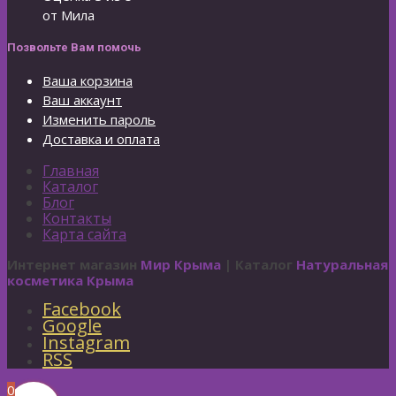
от Мила
Позвольте Вам помочь
Ваша корзина
Ваш аккаунт
Изменить пароль
Доставка и оплата
Главная
Каталог
Блог
Контакты
Карта сайта
Интернет магазин
Мир Крыма
| Каталог
Натуральная
косметика Крыма
Facebook
Google
Instagram
RSS
0