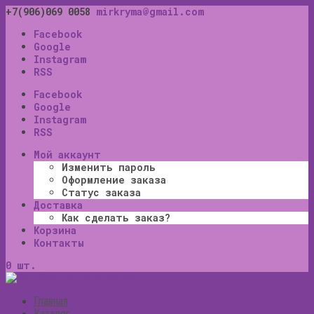
+7(906)069 0058
mirkryma@gmail.com
Facebook
Google
Instagram
RSS
Facebook
Google
Instagram
RSS
Мой аккаунт
Изменить пароль
Оформление заказа
Статус заказа
Доставка
Как сделать заказ?
Корзина
Контакты
0 шт.
Главная
Каталог