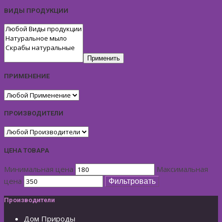
ВИДЫ ПРОДУКЦИИ
Применить
ПРИМЕНЕНИЕ
ПРОИЗВОДИТЕЛИ
ЦЕНА ТОВАРА
Минимальная цена
Максимальная
цена
Фильтровать
Производители
Дом Природы