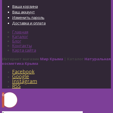
Ваша корзина
Ваш аккаунт
Изменить пароль
Доставка и оплата
Главная
Каталог
Блог
Контакты
Карта сайта
Интернет магазин
Мир Крыма
| Каталог
Натуральная
косметика Крыма
Facebook
Google
Instagram
RSS
0