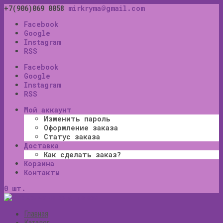
+7(906)069 0058
mirkryma@gmail.com
Facebook
Google
Instagram
RSS
Facebook
Google
Instagram
RSS
Мой аккаунт
Изменить пароль
Оформление заказа
Статус заказа
Доставка
Как сделать заказ?
Корзина
Контакты
0 шт.
Главная
Каталог