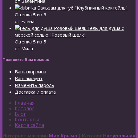
от Валентина
Бальзам для губ "Клубничный коктейль"
Оценка
5
из 5
от Елена
Гель для душа с
морской солью "Розовый шелк"
Оценка
5
из 5
от Мила
Позвольте Вам помочь
Ваша корзина
Ваш аккаунт
Изменить пароль
Доставка и оплата
Главная
Каталог
Блог
Контакты
Карта сайта
Интернет магазин
Мир Крыма
| Каталог
Натуральная