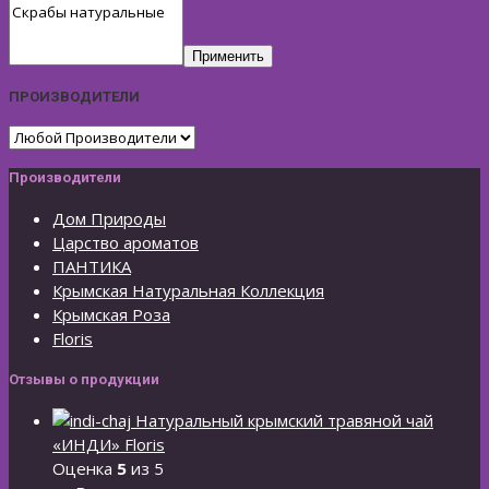
Применить
ПРОИЗВОДИТЕЛИ
Производители
Дом Природы
Царство ароматов
ПАНТИКА
Крымская Натуральная Коллекция
Крымская Роза
Floris
Отзывы о продукции
Натуральный крымский травяной чай
«ИНДИ» Floris
Оценка
5
из 5