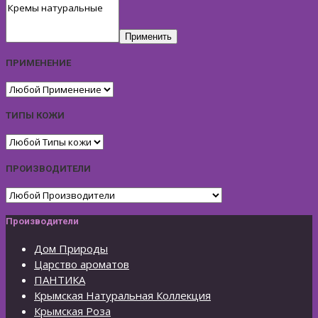
Применить
ПРИМЕНЕНИЕ
ТИПЫ КОЖИ
ПРОИЗВОДИТЕЛИ
Производители
Дом Природы
Царство ароматов
ПАНТИКА
Крымская Натуральная Коллекция
Крымская Роза