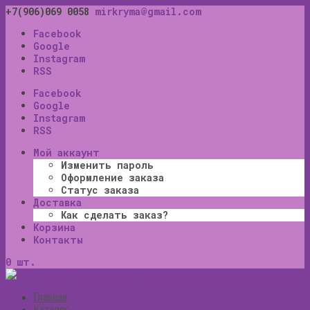
+7(906)069 0058
mirkryma@gmail.com
Facebook
Google
Instagram
RSS
Facebook
Google
Instagram
RSS
Мой аккаунт
Изменить пароль
Оформление заказа
Статус заказа
Доставка
Как сделать заказ?
Корзина
Контакты
0 шт.
Главная
Каталог