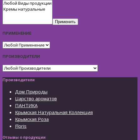
Применить
ПРИМЕНЕНИЕ
ПРОИЗВОДИТЕЛИ
Производители
Дом Природы
Царство ароматов
ПАНТИКА
Крымская Натуральная Коллекция
Крымская Роза
Floris
Отзывы о продукции