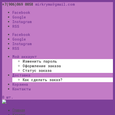
+7(906)069 0058
mirkryma@gmail.com
Facebook
Google
Instagram
RSS
Facebook
Google
Instagram
RSS
Мой аккаунт
Изменить пароль
Оформление заказа
Статус заказа
Доставка
Как сделать заказ?
Корзина
Контакты
0 шт.
Главная
Каталог