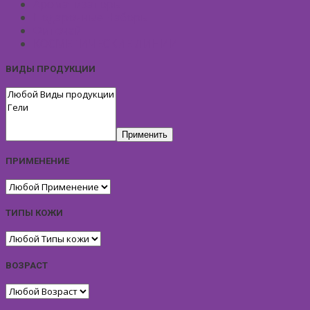
Ароматизаторы
Подарочные Наборы
Фиточай
КОСМЕТИЧЕСКИЕ ЛИНИИ
ВИДЫ ПРОДУКЦИИ
Применить
ПРИМЕНЕНИЕ
ТИПЫ КОЖИ
ВОЗРАСТ