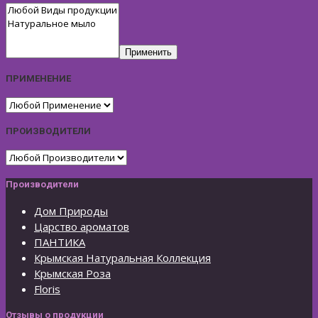
Применить
ПРИМЕНЕНИЕ
ПРОИЗВОДИТЕЛИ
Производители
Дом Природы
Царство ароматов
ПАНТИКА
Крымская Натуральная Коллекция
Крымская Роза
Floris
Отзывы о продукции