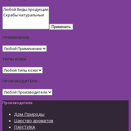
Применить
ПРИМЕНЕНИЕ
ТИПЫ КОЖИ
ПРОИЗВОДИТЕЛИ
Производители
Дом Природы
Царство ароматов
ПАНТИКА