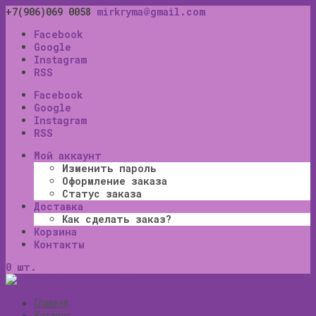
+7(906)069 0058
mirkryma@gmail.com
Facebook
Google
Instagram
RSS
Facebook
Google
Instagram
RSS
Мой аккаунт
Изменить пароль
Оформление заказа
Статус заказа
Доставка
Как сделать заказ?
Корзина
Контакты
0 шт.
Главная
Каталог