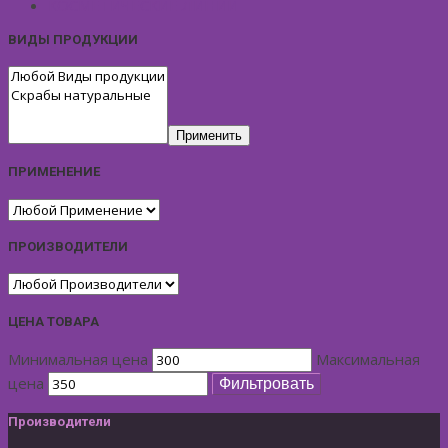
КОСМЕТИЧЕСКИЕ ЛИНИИ
ВИДЫ ПРОДУКЦИИ
Применить
ПРИМЕНЕНИЕ
ПРОИЗВОДИТЕЛИ
ЦЕНА ТОВАРА
Минимальная цена
Максимальная
цена
Фильтровать
Производители