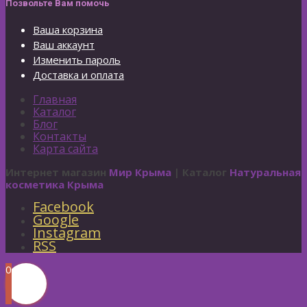
Позвольте Вам помочь
Ваша корзина
Ваш аккаунт
Изменить пароль
Доставка и оплата
Главная
Каталог
Блог
Контакты
Карта сайта
Интернет магазин
Мир Крыма
| Каталог
Натуральная
косметика Крыма
Facebook
Google
Instagram
RSS
0