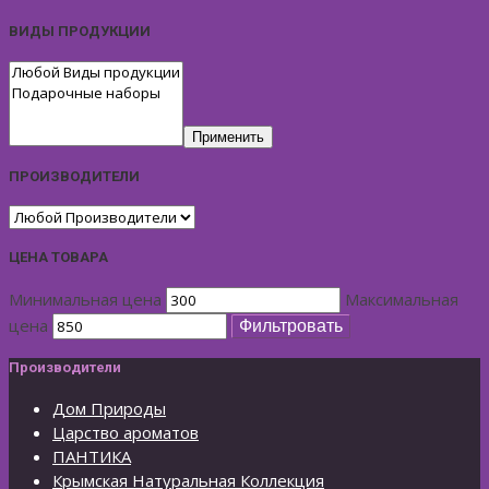
ВИДЫ ПРОДУКЦИИ
Применить
ПРОИЗВОДИТЕЛИ
ЦЕНА ТОВАРА
Минимальная цена
Максимальная
цена
Фильтровать
Производители
Дом Природы
Царство ароматов
ПАНТИКА
Крымская Натуральная Коллекция