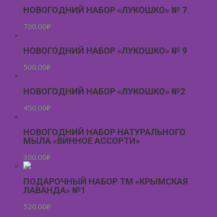
НОВОГОДНИЙ НАБОР «ЛУКОШКО» № 7
700.00
₽
НОВОГОДНИЙ НАБОР «ЛУКОШКО» № 9
500.00
₽
НОВОГОДНИЙ НАБОР «ЛУКОШКО» №2
450.00
₽
НОВОГОДНИЙ НАБОР НАТУРАЛЬНОГО
МЫЛА «ВИННОЕ АССОРТИ»
300.00
₽
ПОДАРОЧНЫЙ НАБОР ТМ «КРЫМСКАЯ
ЛАВАНДА» №1
520.00
₽