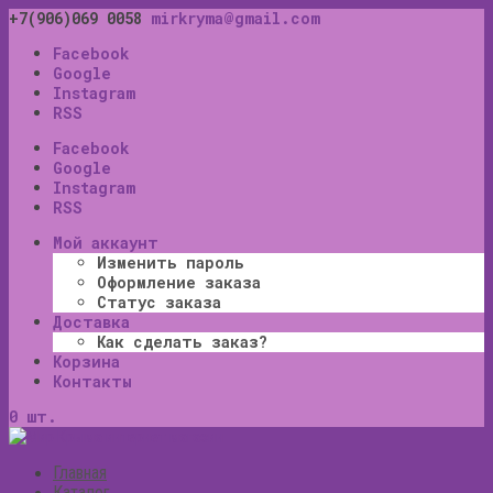
+7(906)069 0058
mirkryma@gmail.com
Facebook
Google
Instagram
RSS
Facebook
Google
Instagram
RSS
Мой аккаунт
Изменить пароль
Оформление заказа
Статус заказа
Доставка
Как сделать заказ?
Корзина
Контакты
0 шт.
Главная
Каталог