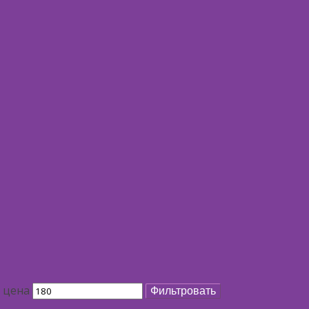
 цена
Фильтровать