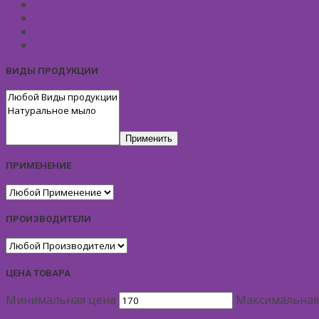
Ароматизаторы
Подарочные Наборы
Фиточай
КОСМЕТИЧЕСКИЕ ЛИНИИ
ВИДЫ ПРОДУКЦИИ
Применить
ПРИМЕНЕНИЕ
ПРОИЗВОДИТЕЛИ
ЦЕНА ТОВАРА
Минимальная цена
Максимальная