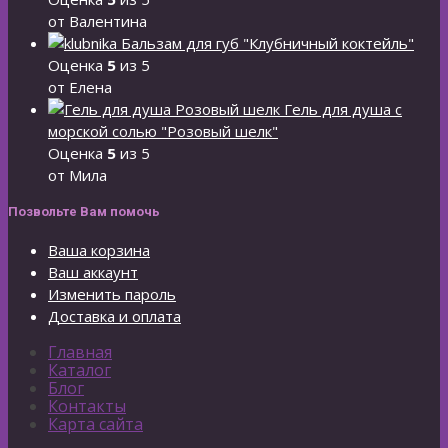
от Валентина
Бальзам для губ "Клубничный коктейль"
Оценка
5
из 5
от Елена
Гель для душа с
морской солью "Розовый шелк"
Оценка
5
из 5
от Мила
Позвольте Вам помочь
Ваша корзина
Ваш аккаунт
Изменить пароль
Доставка и оплата
Главная
Каталог
Блог
Контакты
Карта сайта