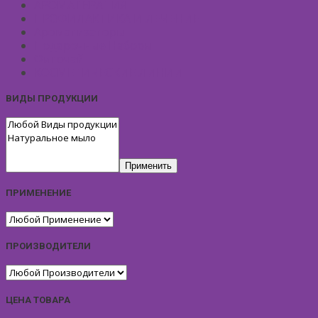
АРОМАТЕРАПИЯ
ПРОФИЛАКТИКА И ЛЕЧЕНИЕ
Ароматизаторы
Подарочные Наборы
Фиточай
КОСМЕТИЧЕСКИЕ ЛИНИИ
ВИДЫ ПРОДУКЦИИ
Применить
ПРИМЕНЕНИЕ
ПРОИЗВОДИТЕЛИ
ЦЕНА ТОВАРА