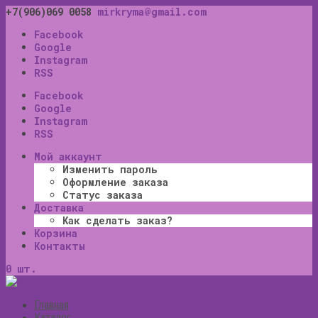
+7(906)069 0058
mirkryma@gmail.com
Facebook
Google
Instagram
RSS
Facebook
Google
Instagram
RSS
Мой аккаунт
Изменить пароль
Оформление заказа
Статус заказа
Доставка
Как сделать заказ?
Корзина
Контакты
0 шт.
Главная
Каталог