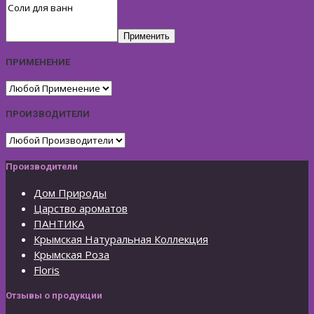
Применить
ПРИМЕНЕНИЕ
ПРОИЗВОДИТЕЛИ
Производители
Дом Природы
Царство ароматов
ПАНТИКА
Крымская Натуральная Коллекция
Крымская Роза
Floris
Отзывы о продукции