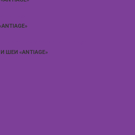
«ANTIAGE»
И ШЕИ «ANTIAGE»