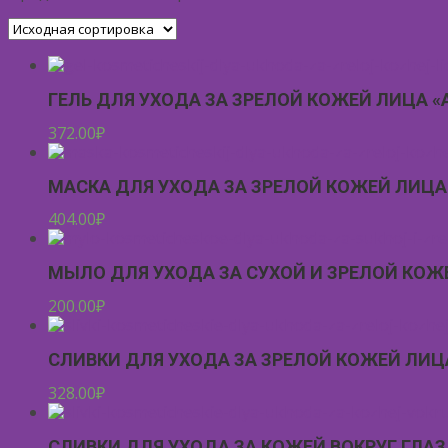
ГЕЛЬ ДЛЯ УХОДА ЗА ЗРЕЛОЙ КОЖЕЙ ЛИЦА «
372.00
₽
МАСКА ДЛЯ УХОДА ЗА ЗРЕЛОЙ КОЖЕЙ ЛИЦА
404.00
₽
МЫЛО ДЛЯ УХОДА ЗА СУХОЙ И ЗРЕЛОЙ КОЖЕ
200.00
₽
СЛИВКИ ДЛЯ УХОДА ЗА ЗРЕЛОЙ КОЖЕЙ ЛИЦА
328.00
₽
СЛИВКИ ДЛЯ УХОДА ЗА КОЖЕЙ ВОКРУГ ГЛАЗ