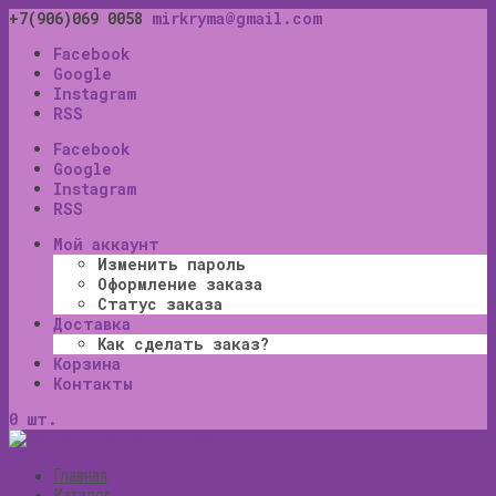
+7(906)069 0058
mirkryma@gmail.com
Facebook
Google
Instagram
RSS
Facebook
Google
Instagram
RSS
Мой аккаунт
Изменить пароль
Оформление заказа
Статус заказа
Доставка
Как сделать заказ?
Корзина
Контакты
0 шт.
Главная
Каталог