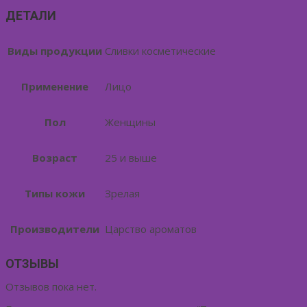
ДЕТАЛИ
Виды продукции
Сливки косметические
Применение
Лицо
Пол
Женщины
Возраст
25 и выше
Типы кожи
Зрелая
Производители
Царство ароматов
ОТЗЫВЫ
Отзывов пока нет.