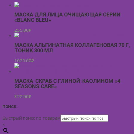
МАСКА ДЛЯ ЛИЦА ОЧИЩАЮЩАЯ СЕРИИ
«BLANC BLEU»
255.00
₽
МАСКА АЛЬГИНАТНАЯ КОЛЛАГЕНОВАЯ 70 Г,
ТОНИК 300 МЛ
1020.00
₽
МАСКА-СКРАБ С ГЛИНОЙ-КАОЛИНОМ «4
SEASONS CARE»
322.00
₽
ПОИСК…
Быстрый поиск по товарам
×