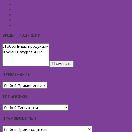
ПРОФИЛАКТИКА И ЛЕЧЕНИЕ
Ароматизаторы
Подарочные Наборы
Фиточай
КОСМЕТИЧЕСКИЕ ЛИНИИ
ВИДЫ ПРОДУКЦИИ
Применить
ПРИМЕНЕНИЕ
ТИПЫ КОЖИ
ПРОИЗВОДИТЕЛИ