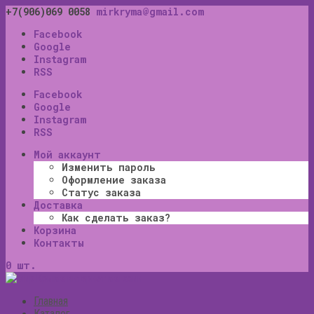
+7(906)069 0058
mirkryma@gmail.com
Facebook
Google
Instagram
RSS
Facebook
Google
Instagram
RSS
Мой аккаунт
Изменить пароль
Оформление заказа
Статус заказа
Доставка
Как сделать заказ?
Корзина
Контакты
0 шт.
Главная
Каталог