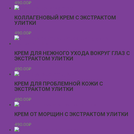
490.00
₽
КОЛЛАГЕНОВЫЙ КРЕМ С ЭКСТРАКТОМ
УЛИТКИ
490.00
₽
КРЕМ ДЛЯ НЕЖНОГО УХОДА ВОКРУГ ГЛАЗ С
ЭКСТРАКТОМ УЛИТКИ
490.00
₽
КРЕМ ДЛЯ ПРОБЛЕМНОЙ КОЖИ С
ЭКСТРАКТОМ УЛИТКИ
490.00
₽
КРЕМ ОТ МОРЩИН С ЭКСТРАКТОМ УЛИТКИ
490.00
₽