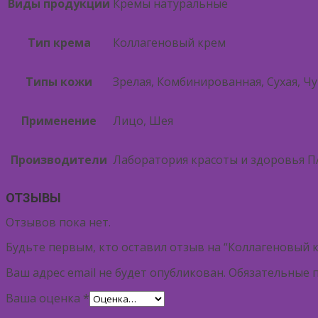
Виды продукции
Кремы натуральные
Тип крема
Коллагеновый крем
Типы кожи
Зрелая, Комбинированная, Сухая, Ч
Применение
Лицо, Шея
Производители
Лаборатория красоты и здоровья 
ОТЗЫВЫ
Отзывов пока нет.
Будьте первым, кто оставил отзыв на “Коллагеновый к
Ваш адрес email не будет опубликован.
Обязательные 
Ваша оценка
*