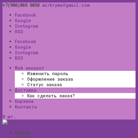
+7(906)069 0058
mirkryma@gmail.com
Facebook
Google
Instagram
RSS
Facebook
Google
Instagram
RSS
Мой аккаунт
Изменить пароль
Оформление заказа
Статус заказа
Доставка
Как сделать заказ?
Корзина
Контакты
0 шт.
Главная
Каталог