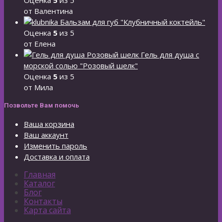
от Валентина
Бальзам для губ "Клубничный коктейль"
Оценка
5
из 5
от Елена
Гель для душа с
морской солью "Розовый шелк"
Оценка
5
из 5
от Мила
Позвольте Вам помочь
Ваша корзина
Ваш аккаунт
Изменить пароль
Доставка и оплата
Главная
Каталог
Блог
Контакты
Карта сайта