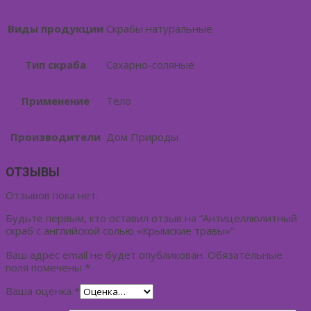
Виды продукции
Скрабы натуральные
Тип скраба
Сахарно-соляные
Применение
Тело
Производители
Дом Природы
ОТЗЫВЫ
Отзывов пока нет.
Будьте первым, кто оставил отзыв на “Антицеллюлитный
скраб с английской солью «Крымские травы»”
Ваш адрес email не будет опубликован.
Обязательные
поля помечены
*
Ваша оценка
*