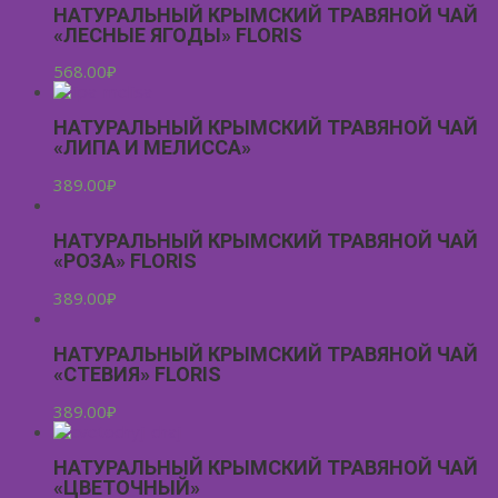
НАТУРАЛЬНЫЙ КРЫМСКИЙ ТРАВЯНОЙ ЧАЙ
«ЛЕСНЫЕ ЯГОДЫ» FLORIS
568.00
₽
НАТУРАЛЬНЫЙ КРЫМСКИЙ ТРАВЯНОЙ ЧАЙ
«ЛИПА И МЕЛИССА»
389.00
₽
НАТУРАЛЬНЫЙ КРЫМСКИЙ ТРАВЯНОЙ ЧАЙ
«РОЗА» FLORIS
389.00
₽
НАТУРАЛЬНЫЙ КРЫМСКИЙ ТРАВЯНОЙ ЧАЙ
«СТЕВИЯ» FLORIS
389.00
₽
НАТУРАЛЬНЫЙ КРЫМСКИЙ ТРАВЯНОЙ ЧАЙ
«ЦВЕТОЧНЫЙ»