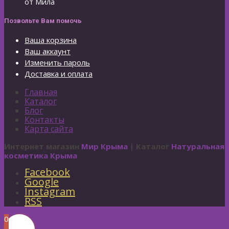
от Мила
Позвольте Вам помочь
Ваша корзина
Ваш аккаунт
Изменить пароль
Доставка и оплата
Главная
Каталог
Блог
Контакты
Карта сайта
Интернет магазин
Мир Крыма
| Каталог
Натуральная
косметика Крыма
Facebook
Google
Instagram
RSS
0