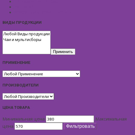
Подарочные Наборы
Фиточай
КОСМЕТИЧЕСКИЕ ЛИНИИ
ВИДЫ ПРОДУКЦИИ
Применить
ПРИМЕНЕНИЕ
ПРОИЗВОДИТЕЛИ
ЦЕНА ТОВАРА
Минимальная цена
Максимальная
цена
Фильтровать