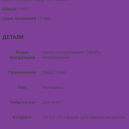
Масса:
140 г.
Срок хранения
12 мес.
ДЕТАЛИ
Виды
Маски натуральные, Скрабы
продукции
натуральные
Применение
Лицо, Тело
Пол
Женщины
Типы кожи
Для всех
Возраст
19-25, 25 и выше, Для любого возраста