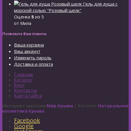
Гель для душа с
морской солью "Розовый шелк"
Оценка
5
из 5
от Мила
Позвольте Вам помочь
Ваша корзина
Ваш аккаунт
Изменить пароль
Доставка и оплата
Главная
Каталог
Блог
Контакты
Карта сайта
Интернет магазин
Мир Крыма
| Каталог
Натуральная
косметика Крыма
Facebook
Google