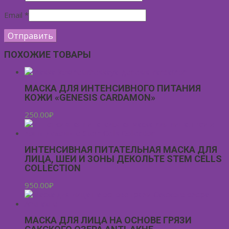
Email
*
ПОХОЖИЕ ТОВАРЫ
МАСКА ДЛЯ ИНТЕНСИВНОГО ПИТАНИЯ
КОЖИ «GENESIS CARDAMON»
250.00
₽
ИНТЕНСИВНАЯ ПИТАТЕЛЬНАЯ МАСКА ДЛЯ
ЛИЦА, ШЕИ И ЗОНЫ ДЕКОЛЬТЕ STEM CELLS
COLLECTION
950.00
₽
МАСКА ДЛЯ ЛИЦА НА ОСНОВЕ ГРЯЗИ