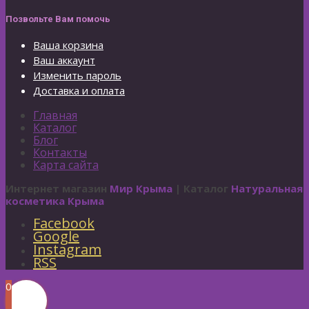
Позвольте Вам помочь
Ваша корзина
Ваш аккаунт
Изменить пароль
Доставка и оплата
Главная
Каталог
Блог
Контакты
Карта сайта
Интернет магазин
Мир Крыма
| Каталог
Натуральная
косметика Крыма
Facebook
Google
Instagram
RSS
0