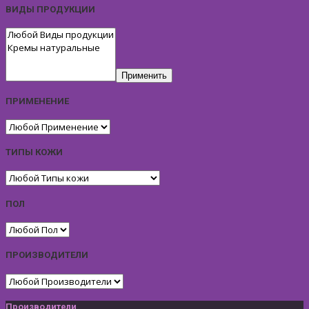
ВИДЫ ПРОДУКЦИИ
Применить
ПРИМЕНЕНИЕ
ТИПЫ КОЖИ
ПОЛ
ПРОИЗВОДИТЕЛИ
Производители