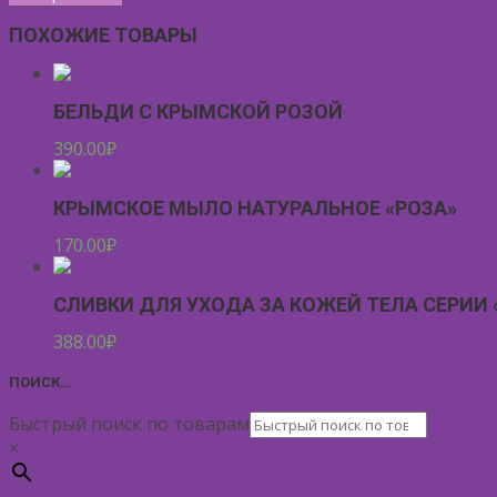
ПОХОЖИЕ ТОВАРЫ
БЕЛЬДИ С КРЫМСКОЙ РОЗОЙ
390.00
₽
КРЫМСКОЕ МЫЛО НАТУРАЛЬНОЕ «РОЗА»
170.00
₽
СЛИВКИ ДЛЯ УХОДА ЗА КОЖЕЙ ТЕЛА СЕРИИ 
388.00
₽
ПОИСК…
Быстрый поиск по товарам
×