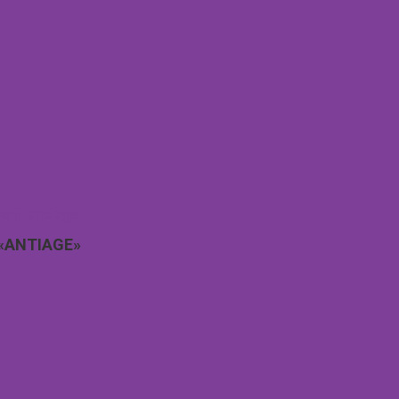
«ANTIAGE»