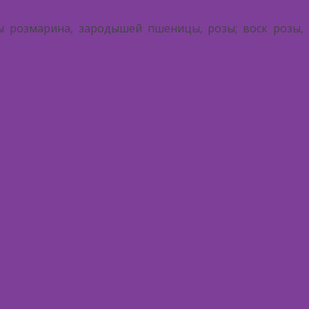
ты розмарина, зародышей пшеницы, розы; воск розы,