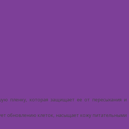
ую пленку, которая защищает ее от пересыхания и
ует обновлению клеток, насыщает кожу питательными