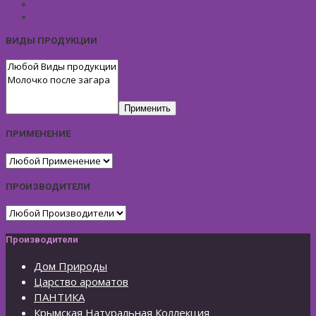
Фиточай
КОСМЕТИЧЕСКИЕ ЛИНИИ
ВИДЫ ПРОДУКЦИИ
Применить
ПРИМЕНЕНИЕ
ПРОИЗВОДИТЕЛИ
Производители
Дом Природы
Царство ароматов
ПАНТИКА
Крымская Натуральная Коллекция