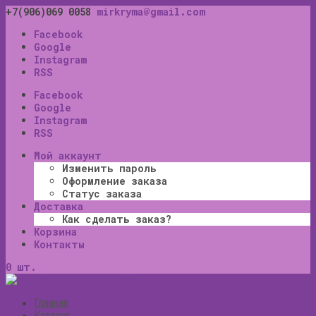
+7(906)069 0058
mirkryma@gmail.com
Facebook
Google
Instagram
RSS
Facebook
Google
Instagram
RSS
Мой аккаунт
Изменить пароль
Оформление заказа
Статус заказа
Доставка
Как сделать заказ?
Корзина
Контакты
0 шт.
Главная
Каталог