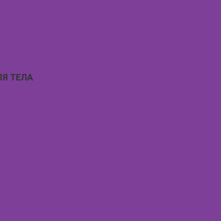
ЛЯ ТЕЛА