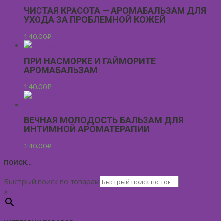
ЧИСТАЯ КРАСОТА — АРОМАБАЛЬЗАМ ДЛЯ
УХОДА ЗА ПРОБЛЕМНОЙ КОЖЕЙ
140.00
₽
ПРИ НАСМОРКЕ И ГАЙМОРИТЕ
АРОМАБАЛЬЗАМ
140.00
₽
ВЕЧНАЯ МОЛОДОСТЬ БАЛЬЗАМ ДЛЯ
ИНТИМНОЙ АРОМАТЕРАПИИ
140.00
₽
ПОИСК…
Быстрый поиск по товарам
×