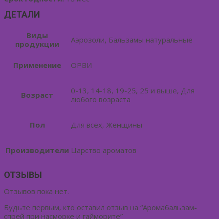
ДЕТАЛИ
Виды
Аэрозоли, Бальзамы натуральные
продукции
Применение
ОРВИ
0-13, 14-18, 19-25, 25 и выше, Для
Возраст
любого возраста
Пол
Для всех, Женщины
Производители
Царство ароматов
ОТЗЫВЫ
Отзывов пока нет.
Будьте первым, кто оставил отзыв на “Аромабальзам-
спрей при насморке и гайморите”