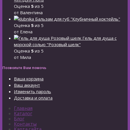
Оценка
5
из 5
от Валентина
Бальзам для губ "Клубничный коктейль"
Оценка
5
из 5
от Елена
Гель для душа с
морской солью "Розовый шелк"
Оценка
5
из 5
от Мила
Позвольте Вам помочь
Ваша корзина
Ваш аккаунт
Изменить пароль
Доставка и оплата
Главная
Каталог
Блог
Контакты
Карта сайта