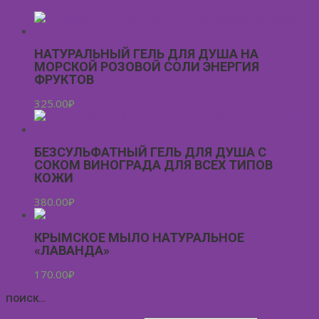
НАТУРАЛЬНЫЙ ГЕЛЬ ДЛЯ ДУША НА
МОРСКОЙ РОЗОВОЙ СОЛИ ЭНЕРГИЯ
ФРУКТОВ
325.00
₽
БЕЗСУЛЬФАТНЫЙ ГЕЛЬ ДЛЯ ДУША С
СОКОМ ВИНОГРАДА ДЛЯ ВСЕХ ТИПОВ
КОЖИ
380.00
₽
КРЫМСКОЕ МЫЛО НАТУРАЛЬНОЕ
«ЛАВАНДА»
170.00
₽
ПОИСК…