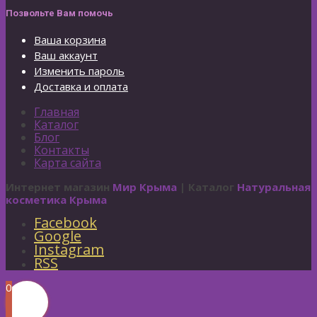
Позвольте Вам помочь
Ваша корзина
Ваш аккаунт
Изменить пароль
Доставка и оплата
Главная
Каталог
Блог
Контакты
Карта сайта
Интернет магазин
Мир Крыма
| Каталог
Натуральная
косметика Крыма
Facebook
Google
Instagram
RSS
0