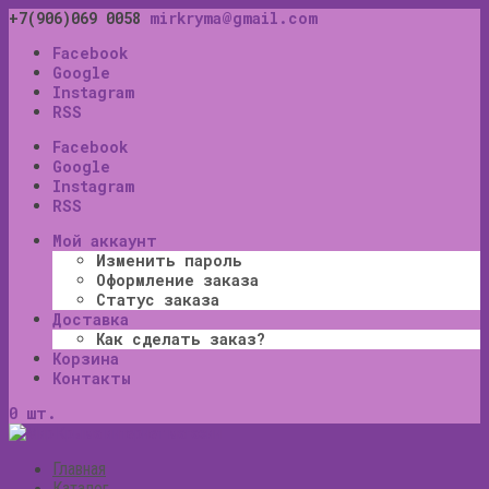
+7(906)069 0058
mirkryma@gmail.com
Facebook
Google
Instagram
RSS
Facebook
Google
Instagram
RSS
Мой аккаунт
Изменить пароль
Оформление заказа
Статус заказа
Доставка
Как сделать заказ?
Корзина
Контакты
0 шт.
Главная
Каталог