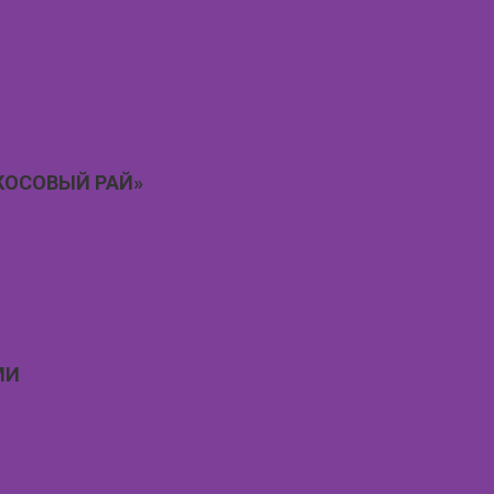
КОСОВЫЙ РАЙ»
МИ