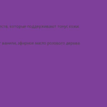
еств, которые поддерживают тонус кожи.
т ванили, эфирное масло розового дерева.