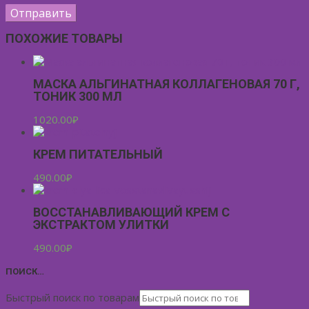
ПОХОЖИЕ ТОВАРЫ
МАСКА АЛЬГИНАТНАЯ КОЛЛАГЕНОВАЯ 70 Г,
ТОНИК 300 МЛ
1020.00
₽
КРЕМ ПИТАТЕЛЬНЫЙ
490.00
₽
ВОССТАНАВЛИВАЮЩИЙ КРЕМ С
ЭКСТРАКТОМ УЛИТКИ
490.00
₽
ПОИСК…
Быстрый поиск по товарам