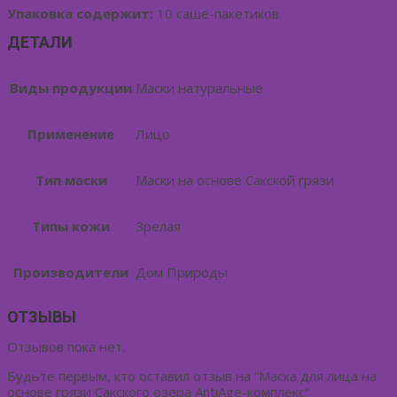
Упаковка содержит:
10 саше-пакетиков
ДЕТАЛИ
Виды продукции
Маски натуральные
Применение
Лицо
Тип маски
Маски на основе Сакской грязи
Типы кожи
Зрелая
Производители
Дом Природы
ОТЗЫВЫ
Отзывов пока нет.
Будьте первым, кто оставил отзыв на “Маска для лица на
основе грязи Сакского озера AntiAge-комплекс”