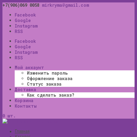
+7(906)069 0058
mirkryma@gmail.com
Facebook
Google
Instagram
RSS
Facebook
Google
Instagram
RSS
Мой аккаунт
Изменить пароль
Оформление заказа
Статус заказа
Доставка
Как сделать заказ?
Корзина
Контакты
0 шт.
Главная
Каталог