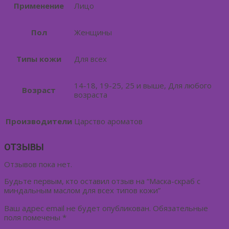
Применение
Лицо
Пол
Женщины
Типы кожи
Для всех
14-18, 19-25, 25 и выше, Для любого
Возраст
возраста
Производители
Царство ароматов
ОТЗЫВЫ
Отзывов пока нет.
Будьте первым, кто оставил отзыв на “Маска-скраб с
миндальным маслом для всех типов кожи”
Ваш адрес email не будет опубликован.
Обязательные
поля помечены
*